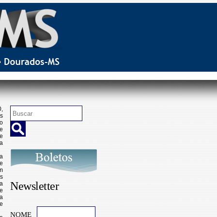
Newsletter
NOME