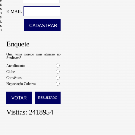
E-MAIL
Enquete
Qual tema merece mais atenção no
Sindicato?
Atendimento
Clube
Convênios
Negociação Coletiva
Visitas: 2418954